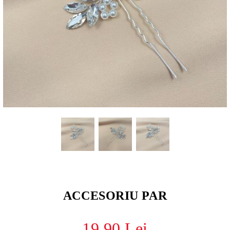
ACCESORIU PAR
19.90 Lei