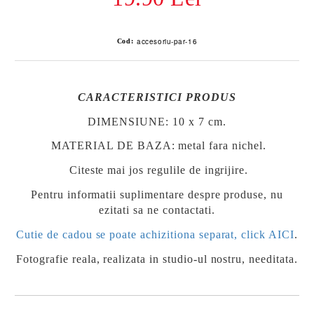
accesoriu-par-16
Cod:
CARACTERISTICI PRODUS
DIMENSIUNE: 10 x 7 cm.
MATERIAL DE BAZA: metal fara nichel.
Citeste mai jos regulile de ingrijire.
Pentru informatii suplimentare despre produse, nu
ezitati sa ne contactati.
Cutie de cadou se poate achizitiona separat, click AICI
.
Fotografie reala, realizata in studio-ul nostru, needitata.