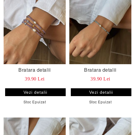
Bratara detalii
Bratara detalii
39.90 Lei
39.90 Lei
Vezi detalii
Vezi detalii
Stoc Epuizat
Stoc Epuizat