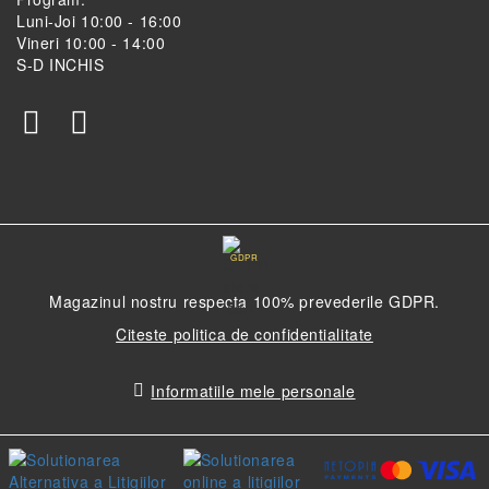
Luni-Joi 10:00 - 16:00
Vineri 10:00 - 14:00
S-D INCHIS
GDPR
Magazinul nostru respecta 100% prevederile GDPR.
Citeste politica de confidentialitate
Informatiile mele personale