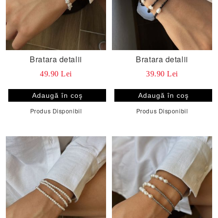
Bratara detalii
Bratara detalii
49.90 Lei
39.90 Lei
Produs Disponibil
Produs Disponibil