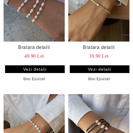
Bratara detalii
Bratara detalii
49.90 Lei
39.90 Lei
Vezi detalii
Vezi detalii
Stoc Epuizat
Stoc Epuizat