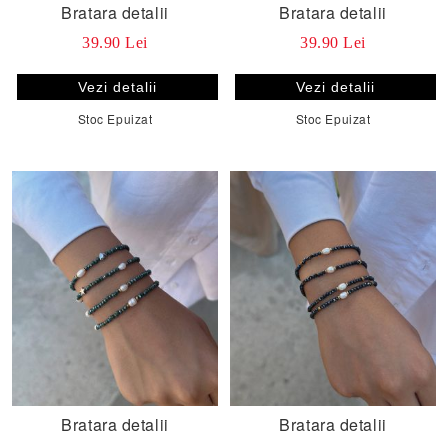
Bratara detalii
Bratara detalii
39.90 Lei
39.90 Lei
Vezi detalii
Vezi detalii
Stoc Epuizat
Stoc Epuizat
Bratara detalii
Bratara detalii