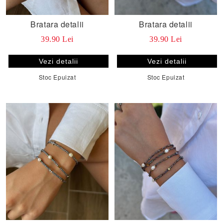
Bratara detalii
Bratara detalii
39.90 Lei
39.90 Lei
Vezi detalii
Vezi detalii
Stoc Epuizat
Stoc Epuizat