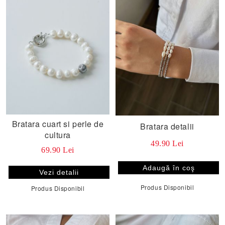
Bratara cuart si perle de
Bratara detalii
cultura
49.90 Lei
69.90 Lei
Vezi detalii
Produs Disponibil
Produs Disponibil