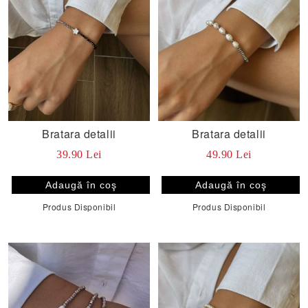
Bratara detalii
Bratara detalii
39.90 Lei
49.90 Lei
Produs Disponibil
Produs Disponibil