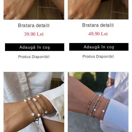
Bratara detalii
Bratara detalii
49.90 Lei
39.90 Lei
Produs Disponibil
Produs Disponibil