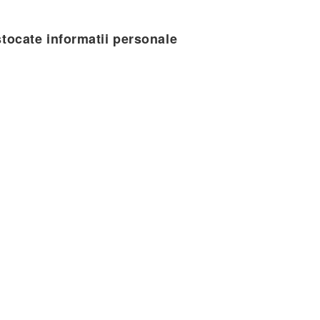
tocate informatii personale