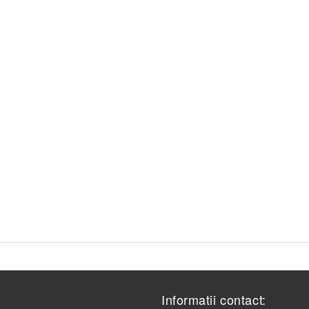
Informatii contact: