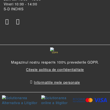
Vineri 10:00 - 14:00
S-D INCHIS
GDPR
Magazinul nostru respecta 100% prevederile GDPR.
Citeste politica de confidentialitate
Informatiile mele personale