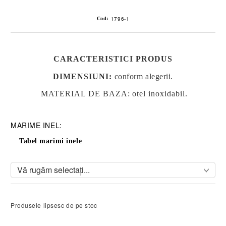
1796-1
Cod:
CARACTERISTICI PRODUS
DIMENSIUNI
:
conform alegerii.
MATERIAL DE BAZA: otel inoxidabil.
MARIME INEL:
Tabel marimi inele
Produsele lipsesc de pe stoc