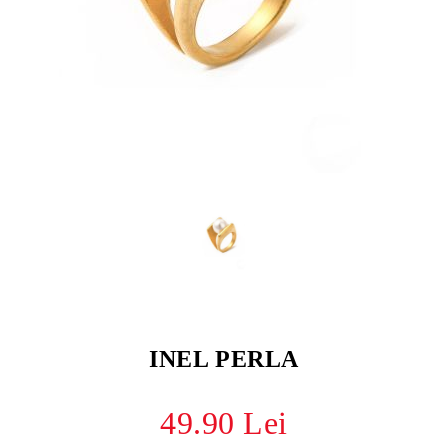
INEL PERLA
49.90 Lei