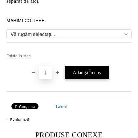
separat de aici.
MARIMI COLIERE:
Există în stoc
Tweet
Сподели
Evaluează
PRODUSE CONEXE