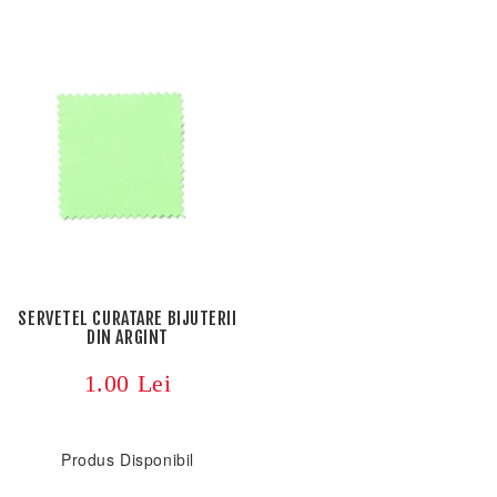
SERVETEL CURATARE BIJUTERII
DIN ARGINT
1.00 Lei
Produs Disponibil