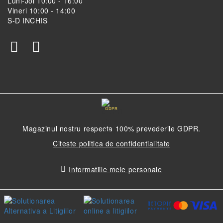
Luni-Joi 10:00 - 16:00
Vineri 10:00 - 14:00
S-D INCHIS
GDPR
Magazinul nostru respecta 100% prevederile GDPR.
Citeste politica de confidentialitate
Informatiile mele personale