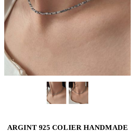
ARGINT 925 COLIER HANDMADE