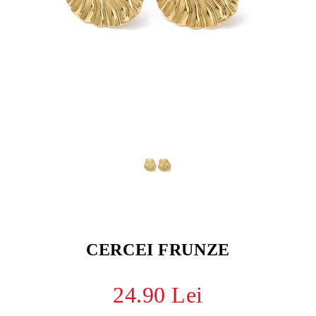
CERCEI FRUNZE
24.90 Lei