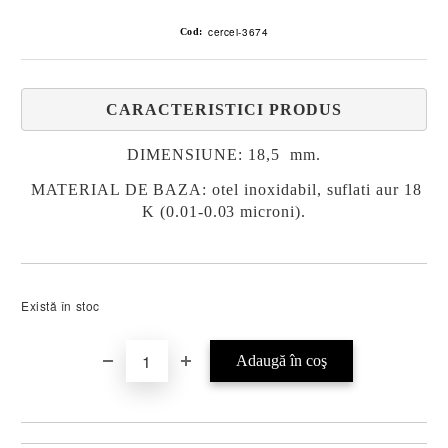
cercei-3674
Cod:
CARACTERISTICI PRODUS
DIMENSIUNE: 18,5 mm.
MATERIAL DE BAZA: otel inoxidabil, suflati aur 18
K (0.01-0.03 microni).
Există în stoc