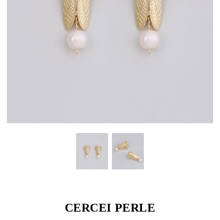
CERCEI PERLE