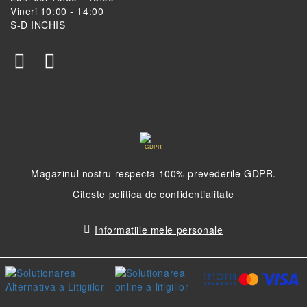
Vineri 10:00 - 14:00
S-D INCHIS
GDPR
Magazinul nostru respecta 100% prevederile GDPR.
Citeste politica de confidentialitate
Informatiile mele personale