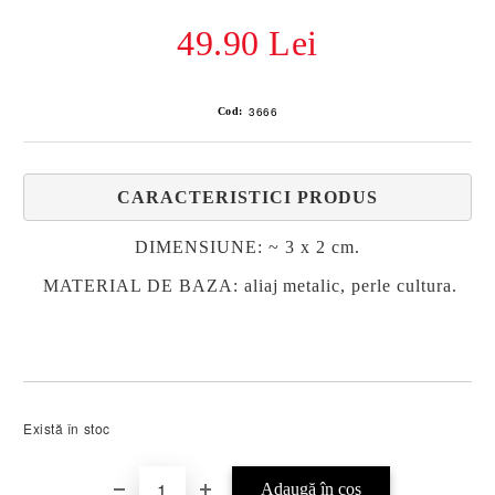
49.90 Lei
3666
Cod:
CARACTERISTICI PRODUS
DIMENSIUNE: ~ 3 x 2 cm.
MATERIAL DE BAZA: aliaj metalic, perle cultura.
Există în stoc