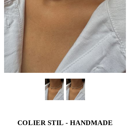
COLIER STIL - HANDMADE