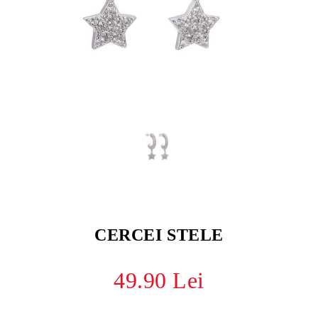
CERCEI STELE
49.90 Lei