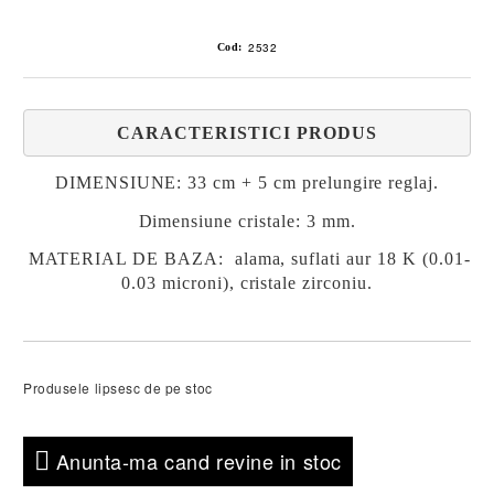
2532
Cod:
CARACTERISTICI PRODUS
DIMENSIUNE:
33 cm + 5 cm prelungire reglaj.
Dimensiune cristale: 3 mm.
MATERIAL DE BAZA:
alama, suflati aur 18 K (0.01-
0.03 microni), cristale zirconiu.
Produsele lipsesc de pe stoc
Anunta-ma cand revine in stoc