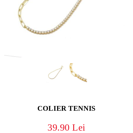
COLIER TENNIS
39.90 Lei