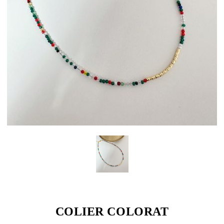
COLIER COLORAT