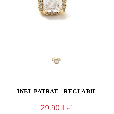
INEL PATRAT - REGLABIL
29.90 Lei