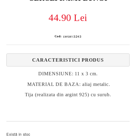
44.90 Lei
cercei-3243
Cod:
CARACTERISTICI PRODUS
DIMENSIUNE: 11 x 3 cm.
MATERIAL DE BAZA: aliaj metalic.
Tija (realizata din argint 925) cu surub.
Există în stoc