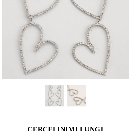
CERCEI INIMI LUNGI