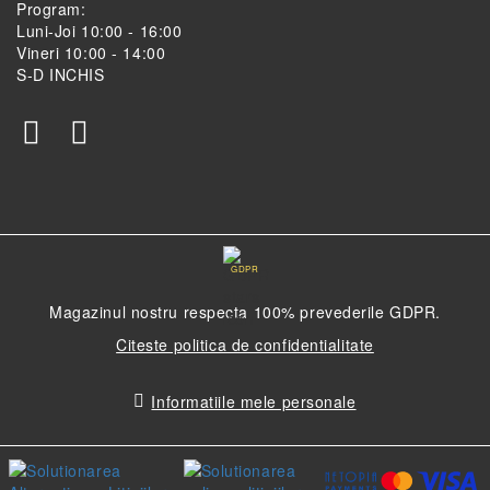
Program:
Luni-Joi 10:00 - 16:00
Vineri 10:00 - 14:00
S-D INCHIS
GDPR
Magazinul nostru respecta 100% prevederile GDPR.
Citeste politica de confidentialitate
Informatiile mele personale