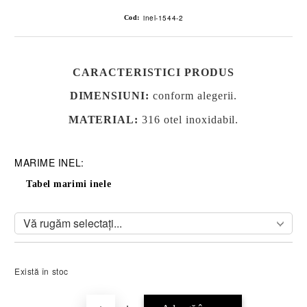
inel-1544-2
Cod:
CARACTERISTICI PRODUS
DIMENSIUNI
:
conform alegerii.
MATERIAL:
316 otel inoxidabil.
MARIME INEL:
Tabel marimi inele
Există în stoc