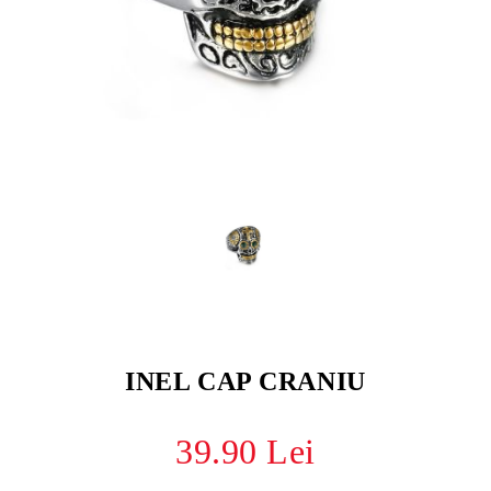
INEL CAP CRANIU
39.90 Lei