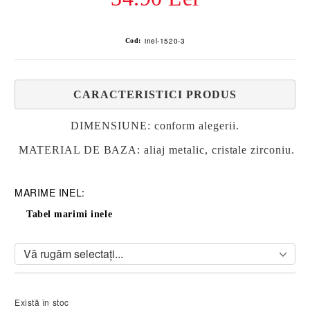
inel-1520-3
Cod:
CARACTERISTICI PRODUS
DIMENSIUNE: conform alegerii.
MATERIAL DE BAZA:
aliaj metalic, cristale zirconiu.
MARIME INEL:
Tabel marimi inele
Există în stoc