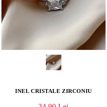
INEL CRISTALE ZIRCONIU
34.90 Lei