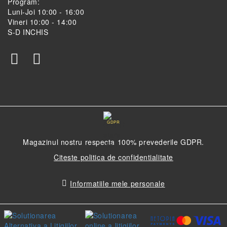
Program:
Luni-Joi 10:00 - 16:00
Vineri 10:00 - 14:00
S-D INCHIS
GDPR
Magazinul nostru respecta 100% prevederile GDPR.
Citeste politica de confidentialitate
Informatiile mele personale