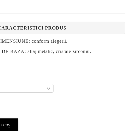
CARACTERISTICI PRODUS
IMENSIUNE: conform alegerii.
 DE BAZA:
aliaj metalic, cristale zirconiu.