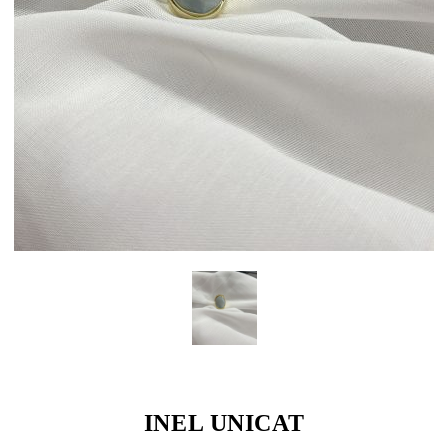
INEL UNICAT