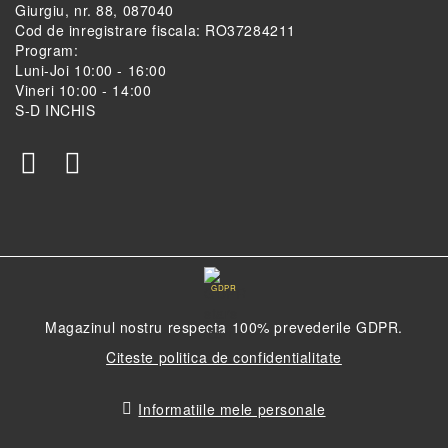
Giurgiu, nr. 88, 087040
Cod de inregistrare fiscala: RO37284211
Program:
Luni-Joi 10:00 - 16:00
Vineri 10:00 - 14:00
S-D INCHIS
GDPR
Magazinul nostru respecta 100% prevederile GDPR.
Citeste politica de confidentialitate
Informatiile mele personale