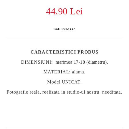
44.90 Lei
inel-1440
Cod:
CARACTERISTICI PRODUS
DIMENSIUNI:
marimea 17-18 (diametru).
MATERIAL:
alama.
Model UNICAT.
Fotografie reala, realizata in studio-ul nostru, needitata.