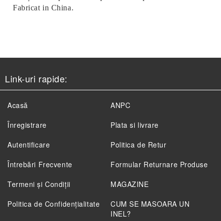
Fabricat in China.
Link-uri rapide:
Acasă
ANPC
Înregistrare
Plata si livrare
Autentificare
Politica de Retur
Întrebări Frecvente
Formular Returnare Produse
Termeni și Condiții
MAGAZINE
Politica de Confidenţialitate
CUM SE MASOARA UN
INEL?