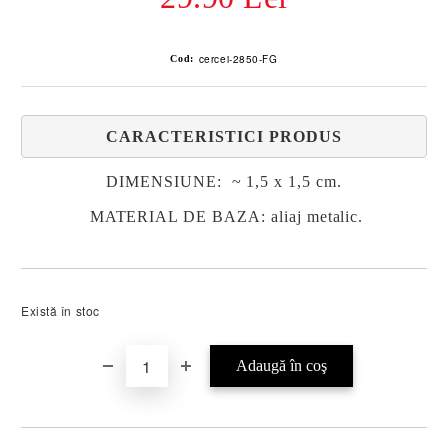
cercei-2850-FG
Cod:
CARACTERISTICI PRODUS
DIMENSIUNE: ~ 1,5 x 1,5 cm.
MATERIAL DE BAZA: aliaj metalic.
Există în stoc