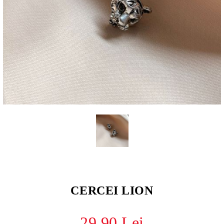
CERCEI LION
29.90 Lei