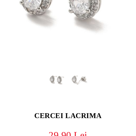
CERCEI LACRIMA
29.90 Lei