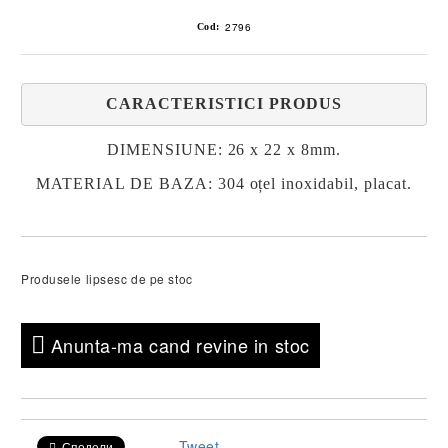
2796
Cod:
CARACTERISTICI PRODUS
DIMENSIUNE: 26 x 22 x 8mm.
MATERIAL DE BAZA: 304 oțel inoxidabil, placat.
Produsele lipsesc de pe stoc
Anunta-ma cand revine in stoc
Tweet
Сподели