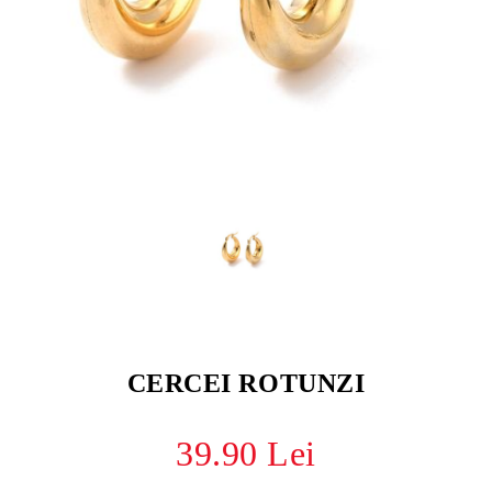
CERCEI ROTUNZI
39.90 Lei