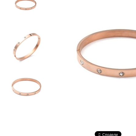
Сподели