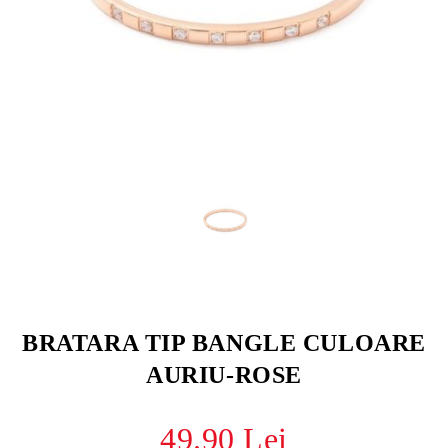
BRATARA TIP BANGLE CULOARE
AURIU-ROSE
49.90 Lei