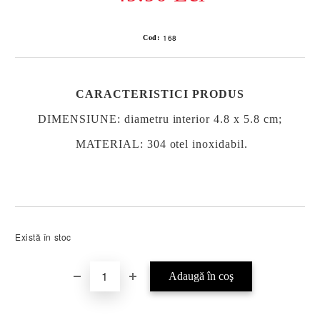
168
Cod:
CARACTERISTICI PRODUS
DIMENSIUNE: diametru interior 4.8 x 5.8 cm;
MATERIAL
: 304 otel inoxidabil.
Există în stoc