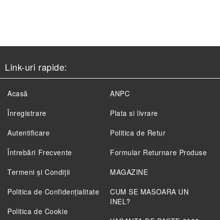
Link-uri rapide:
Acasă
ANPC
Înregistrare
Plata si livrare
Autentificare
Politica de Retur
Întrebări Frecvente
Formular Returnare Produse
Termeni și Condiții
MAGAZINE
Politica de Confidenţialitate
CUM SE MASOARA UN
INEL?
Politica de Cookie