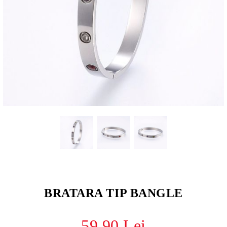
BRATARA TIP BANGLE
59.90 Lei