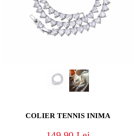
COLIER TENNIS INIMA
149.90 Lei