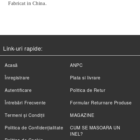
Fabricat in China.
Link-uri rapide:
Acasă
ANPC
Înregistrare
Plata si livrare
Autentificare
Politica de Retur
Întrebări Frecvente
Formular Returnare Produse
Termeni și Condiții
MAGAZINE
Politica de Confidenţialitate
CUM SE MASOARA UN
INEL?