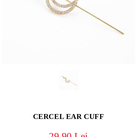
CERCEL EAR CUFF
29.90 Lei