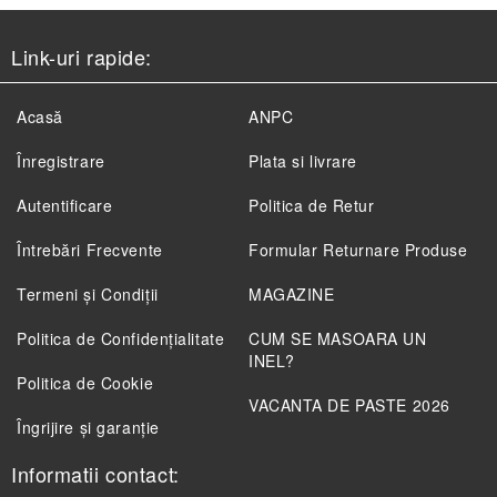
Link-uri rapide:
Acasă
ANPC
Înregistrare
Plata si livrare
Autentificare
Politica de Retur
Întrebări Frecvente
Formular Returnare Produse
Termeni și Condiții
MAGAZINE
Politica de Confidenţialitate
CUM SE MASOARA UN
INEL?
Politica de Cookie
VACANTA DE PASTE 2026
Îngrijire și garanție
Informatii contact: