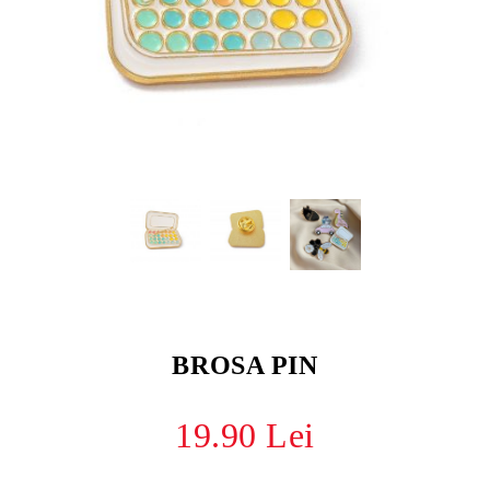
BROSA PIN
19.90 Lei