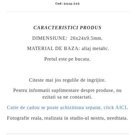
brosa-349
Cod:
CARACTERISTICI PRODUS
DIMENSIUNE: 26x24x9.5mm
.
MATERIAL DE BAZA: aliaj metalic.
Pretul este pe bucata.
Citeste mai jos regulile de ingrijire.
Pentru informatii suplimentare despre produse, nu
ezitati sa ne contactati.
Cutie de cadou se poate achizitiona separat, click AICI
.
Fotografie reala, realizata in studio-ul nostru, needitata.