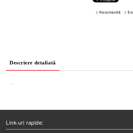
Recomandă
Ev
Descriere detaliată
.
Link-uri rapide: