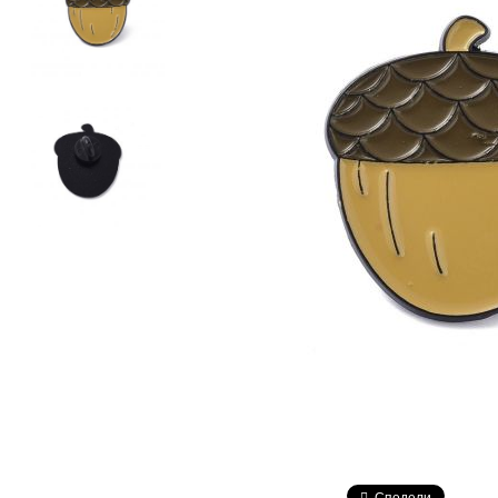
Сподели