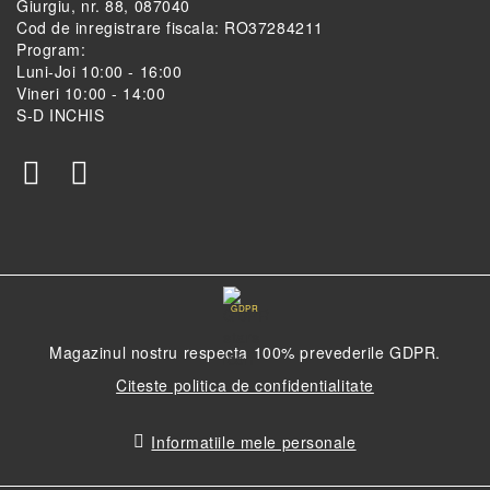
Giurgiu, nr. 88, 087040
Cod de inregistrare fiscala: RO37284211
Program:
Luni-Joi 10:00 - 16:00
Vineri 10:00 - 14:00
S-D INCHIS
GDPR
Magazinul nostru respecta 100% prevederile GDPR.
Citeste politica de confidentialitate
Informatiile mele personale