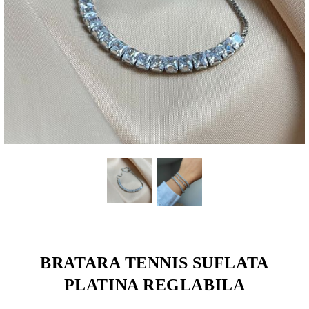
BRATARA TENNIS SUFLATA
PLATINA REGLABILA