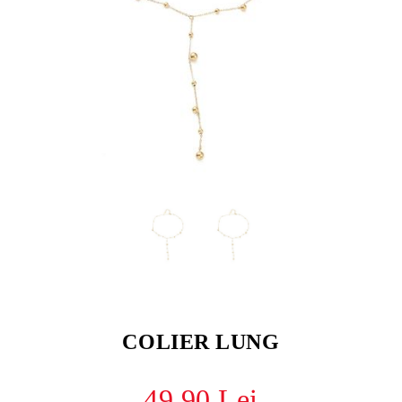
COLIER LUNG
49.90 Lei