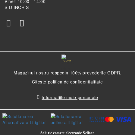
Vineri 10:00 - 14:00
S-D INCHIS
GDPR
Magazinul nostru respecta 100% prevederile GDPR.
Citeste politica de confidentialitate
Informatiile mele personale
Solutie comert electronic Seliton