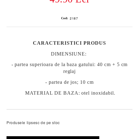
2187
Cod:
CARACTERISTICI PRODUS
DIMENSIUNE:
- partea superioara de la baza gatului: 40 cm + 5 cm
reglaj
- partea de jos; 10 cm
MATERIAL DE BAZA:
otel inoxidabil
.
Produsele lipsesc de pe stoc